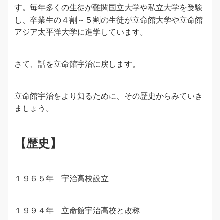
す。毎年多くの生徒が難関国立大学や私立大学を受験
し、卒業生の４割～５割の生徒が立命館大学や立命館
アジア太平洋大学に進学しています。
さて、話を立命館宇治に戻します。
立命館宇治をより知るために、その歴史からみていき
ましょう。
【歴史】
１９６５年 宇治高校設立
１９９４年 立命館宇治高校と改称