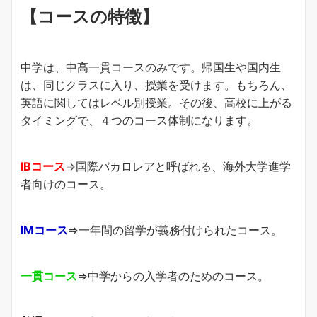
【コースの特徴】
中学は、中高一貫コースのみです。帰国生や国内生
は、同じクラスに入り、授業を受けます。もちろん、
英語に関してはレベル別授業。その後、高校に上がる
タイミングで、４つのコース体制になります。
IBコース
⇒国際バカロレアと呼ばれる、海外大学進学
者向けのコース。
IMコース
⇒一年間の留学が義務付けられたコース。
一貫コース
⇒中学からの入学者のためのコース。