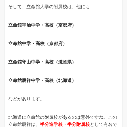
そして、立命館大学の附属校は、他にも
立命館宇治中学・高校（京都府）
立命館中学・高校（京都府）
立命館守山中学・高校（滋賀県）
立命館慶祥中学・高校（北海道）
などがあります。
北海道に立命館の附属校があるのは意外ですね。この
立命館慶祥は、
半分進学校・半分附属校
として有名で