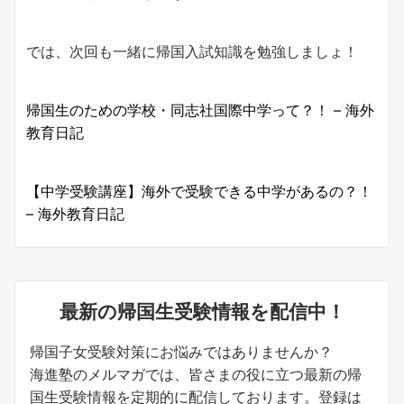
では、次回も一緒に帰国入試知識を勉強しましょ！
帰国生のための学校・同志社国際中学って？！ – 海外
教育日記
【中学受験講座】海外で受験できる中学があるの？！
– 海外教育日記
最新の帰国生受験情報を配信中！
帰国子女受験対策にお悩みではありませんか？
海進塾のメルマガでは、皆さまの役に立つ最新の帰
国生受験情報を定期的に配信しております。登録は