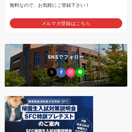
無料なので、お気軽にご登録下さい！
メルマガ登録はこちら
SNSでフォロー