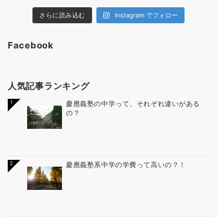
さらに読み込む
Instagram でフォロー
Facebook
人気記事ランキング
1
慶應義塾の中学って、それぞれ違いがある
の？
2
慶應義塾系中学の学費って高いの？！