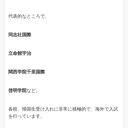
代表的なところで、
同志社国際
立命館宇治
関西学院千里国際
啓明学院
など。
各校、帰国生受け入れに非常に積極的で、海外で入試
を行っています。