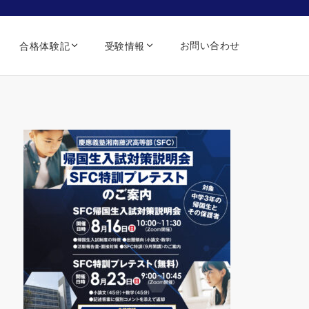
お問い合わせ
合格体験記
受験情報