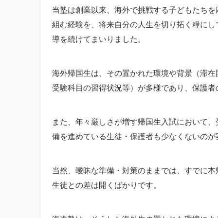
当塾は創業以来、海外で挑戦する子どもたちを
組む経験を、将来自分の人生を切り拓く糧にし
導を続けてまいりました。
海外帰国生は、その置かれた環境や背景（滞在
受験科目の習得状況等）が多様であり、保護者
また、年々厳しさが増す帰国生入試において、
備を進めている生徒・保護者も少なくないのが
当然、曖昧な準備・対策のままでは、すでに本
生徒との差は開くばかりです。