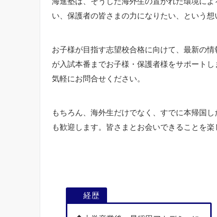
海進塾は、そうした海外生の置かれた環境によ
い、保護者の皆さまの力になりたい、という想
お子様が目指す志望校合格に向けて、最新の情
が入試本番までお子様・保護者様をサポートし
気軽にお問合せください。
もちろん、海外生だけでなく、すでに本帰国し
も歓迎します。皆さまとお会いできることを楽
経歴