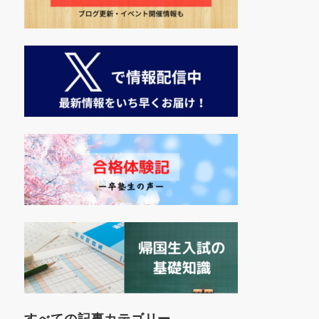
すべての記事カテゴリー