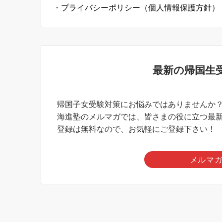
・
プライバシーポリシー（個人情報保護方針）
最新の帰国生
帰国子女受験対策にお悩みではありませんか
海進塾のメルマガでは、皆さまの役に立つ最
登録は無料なので、お気軽にご登録下さい！
メルマ