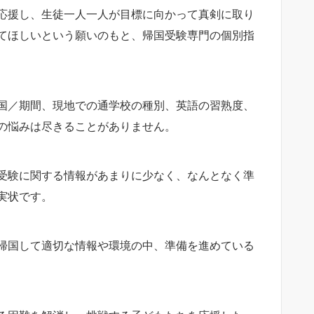
応援し、生徒一人一人が目標に向かって真剣に取り
てほしいという願いのもと、帰国受験専門の個別指
国／期間、現地での通学校の種別、英語の習熟度、
の悩みは尽きることがありません。
受験に関する情報があまりに少なく、なんとなく準
実状です。
帰国して適切な情報や環境の中、準備を進めている