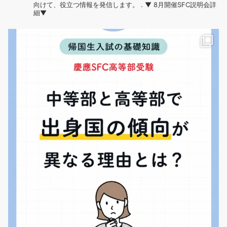
向けて、役立つ情報を発信します。
.
▼ 8月開催SFC説明会詳
細▼