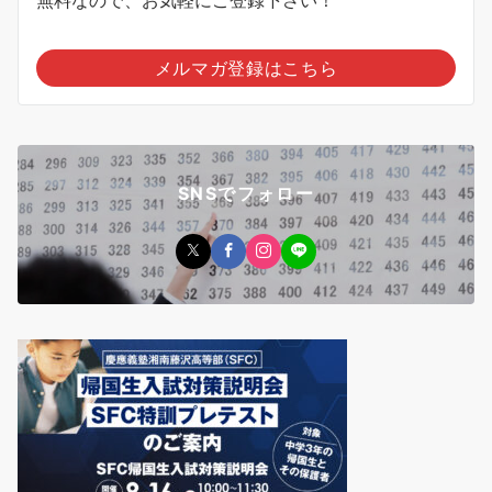
無料なので、お気軽にご登録下さい！
メルマガ登録はこちら
SNSでフォロー