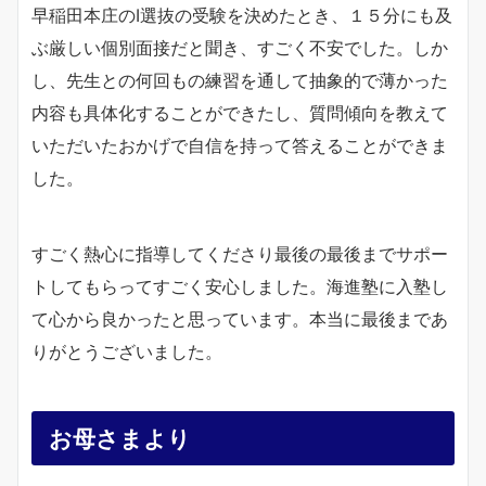
早稲田本庄のI選抜の受験を決めたとき、１５分にも及
ぶ厳しい個別面接だと聞き、すごく不安でした。しか
し、先生との何回もの練習を通して抽象的で薄かった
内容も具体化することができたし、質問傾向を教えて
いただいたおかげで自信を持って答えることができま
した。
すごく熱心に指導してくださり最後の最後までサポー
トしてもらってすごく安心しました。海進塾に入塾し
て心から良かったと思っています。本当に最後まであ
りがとうございました。
お母さまより