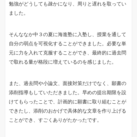
勉強がどうしても疎かになり、周りと遅れを取ってい
ました。
そんななか中３の夏に海進塾に入塾し、授業を通して
自分の弱点を可視化することができました。必要な単
元に力を入れて克服することができ、最終的に過去問
で取れる量が格段に増えているのを感じました。
また、過去問や小論文、面接対策だけでなく、願書の
添削指導もしていただきました。早めの提出期限を設
けてもらったことで、計画的に願書に取り組むことが
できたし、添削のおかげで具体的な文章を作り上げる
ことができ、すごくありがたかったです。