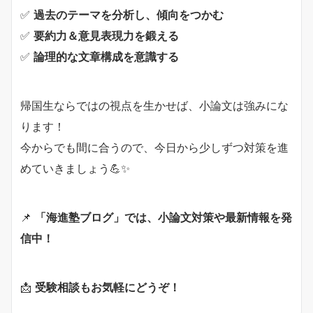
✅
過去のテーマを分析し、傾向をつかむ
✅
要約力＆意見表現力を鍛える
✅
論理的な文章構成を意識する
帰国生ならではの視点を生かせば、小論文は強みにな
ります！
今からでも間に合うので、今日から少しずつ対策を進
めていきましょう💪✨
📌
「海進塾ブログ」では、小論文対策や最新情報を発
信中！
📩
受験相談もお気軽にどうぞ！