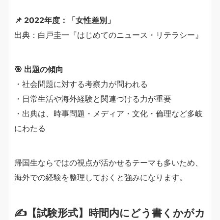
📌 2022年度：「女性差別」
出典：白戸圭一『はじめてのニュース・リテラシー』
🎯 出題の傾向
・社会問題に対する考察力が問われる
・日常生活や海外経験と関連づける力が重要
・出典は、時事問題・メディア・文化・倫理など多岐
にわたる
帰国生ならではの視点が活かせるテーマも多いため、
海外での経験を整理しておくと強みになります。
✍【試験形式】時間内にどう書くかがカ