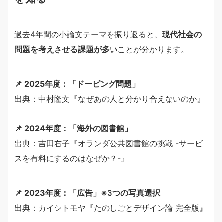
過去4年間の小論文テーマを振り返ると、
現代社会の
問題を考えさせる課題が多い
ことが分かります。
📌 2025年度：「ドーピング問題」
出典：中村隆文『なぜあの人と分かり合えないのか』
📌 2024年度：「海外の図書館」
出典：吉田右子『オランダ公共図書館の挑戦 -サービ
スを有料にするのはなぜか？-』
📌 2023年度：「広告」※3つの写真選択
出典：カイシトモヤ『たのしごとデザイン論 完全版』