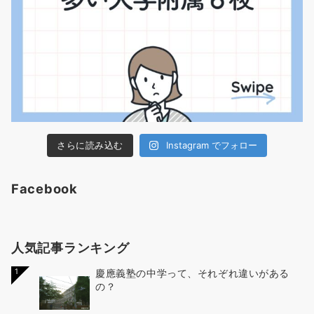
さらに読み込む
Instagram でフォロー
Facebook
人気記事ランキング
1
慶應義塾の中学って、それぞれ違いがある
の？