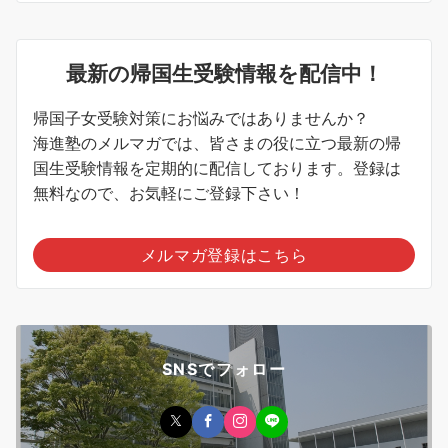
最新の帰国生受験情報を配信中！
帰国子女受験対策にお悩みではありませんか？
海進塾のメルマガでは、皆さまの役に立つ最新の帰
国生受験情報を定期的に配信しております。登録は
無料なので、お気軽にご登録下さい！
メルマガ登録はこちら
SNSでフォロー