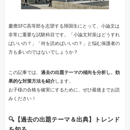
慶應SFC高等部を志望する帰国生にとって、小論文は
非常に重要な試験科目です。「小論文対策はどうすれ
ばいいの？」「何を読めばいいの？」と悩む保護者の
方も多いのではないでしょうか？
この記事では、
過去の出題テーマの傾向を分析し、効
果的な対策方法を紹介
します。
お子様の合格を確実にするために、ぜひ最後までお読
みください！
🔍【過去の出題テーマ＆出典】トレンド
を知る