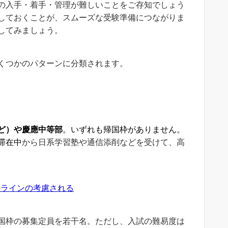
の入手・着手・管理が難しいことをご存知でしょう
しておくことが、スムーズな受験準備につながりま
してみましょう。
くつかのパターンに分類されます。
ど）や慶應中等部
。いずれも帰国枠がありません。
滞在中
から日系学習塾や通信添削などを受けて、高
ラインの考慮される
国枠の募集定員を若干名。ただし、入試の難易度は