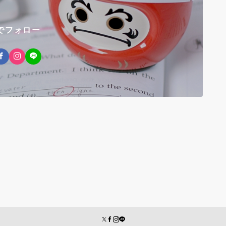
Sでフォロー