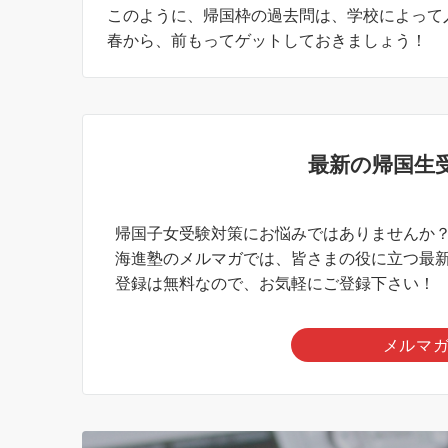
このように、帰国枠の過去問は、学校によって
春から、前もってゲットしておきましょう！
最新の帰国生
帰国子女受験対策にお悩みではありませんか
海進塾のメルマガでは、皆さまの役に立つ最
登録は無料なので、お気軽にご登録下さい！
メルマ