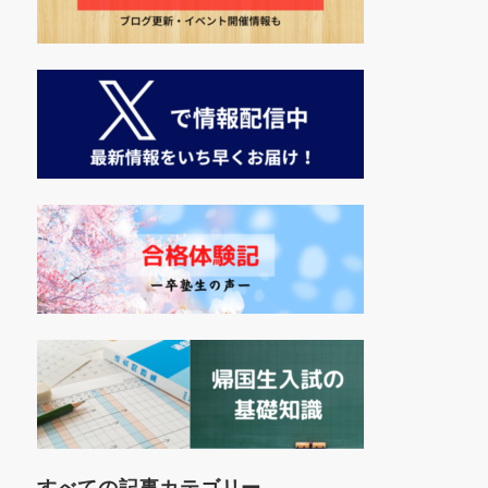
すべての記事カテゴリー