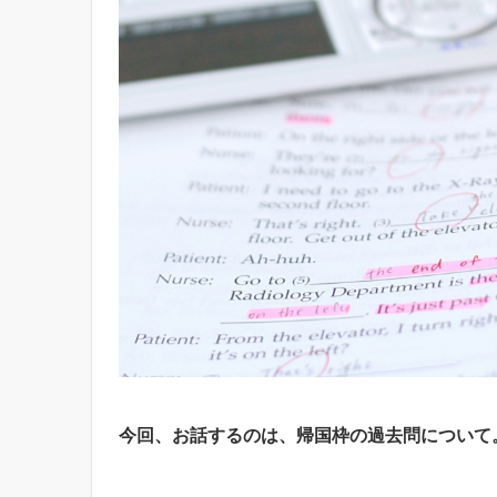
今回、お話するのは、帰国枠の過去問について