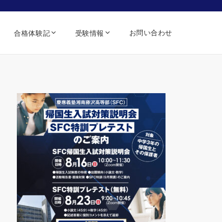
お問い合わせ
合格体験記
受験情報